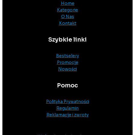
Home
Kategorie
O Nas
Kontakt
Szybkie linki
Bestselery
Promocje
Nowości
Pomoc
Polityka Prywatności
Regulamin
Reklamacje i zwroty