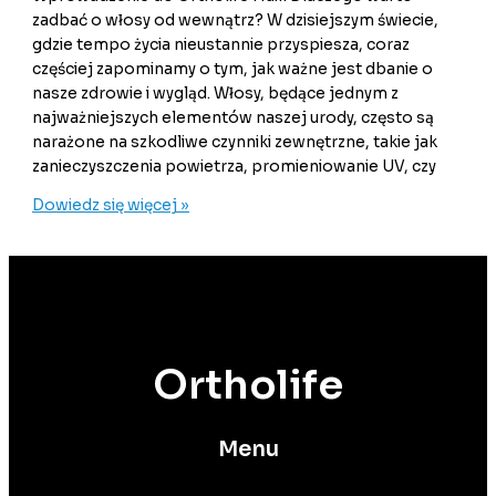
zadbać o włosy od wewnątrz? W dzisiejszym świecie,
gdzie tempo życia nieustannie przyspiesza, coraz
częściej zapominamy o tym, jak ważne jest dbanie o
nasze zdrowie i wygląd. Włosy, będące jednym z
najważniejszych elementów naszej urody, często są
narażone na szkodliwe czynniki zewnętrzne, takie jak
zanieczyszczenia powietrza, promieniowanie UV, czy
Dowiedz się więcej »
Ortholife
Menu