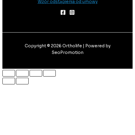
Wzór odstąpienia od umowy
Copyright © 2026 Ortholife | Powered by
SeoPromotion